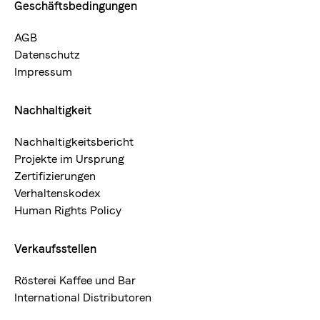
Geschäftsbedingungen
AGB
Datenschutz
Impressum
Nachhaltigkeit
Nachhaltigkeitsbericht
Projekte im Ursprung
Zertifizierungen
Verhaltenskodex
Human Rights Policy
Verkaufsstellen
Rösterei Kaffee und Bar
International Distributoren