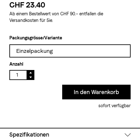
CHF 23.40
Ab einem Bestellwert von CHF 90.– entfallen die
Versandkosten für Sie.
Packungsgrösse/Variante
Einzelpackung
Anzahl
sofort verfügbar
Spezifikationen