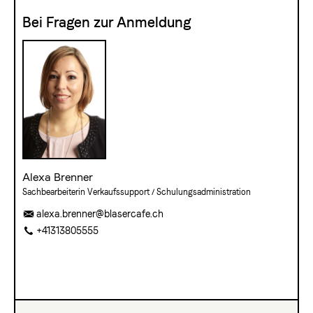
Bei Fragen zur Anmeldung
Alexa Brenner
Sachbearbeiterin Verkaufssupport / Schulungsadministration
alexa.brenner@blasercafe.ch
+41313805555