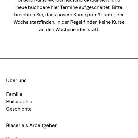
neue buchbare hier Termine aufgeschaltet. Bitte
beachten Sie, dass unsere Kurse primär unter der
Woche stattfinden. In der Regel finden keine Kurse
an den Wochenenden statt.
Über uns
Footermenue-
neu
Familie
Philosophie
Geschichte
Blaser als Arbeitgeber