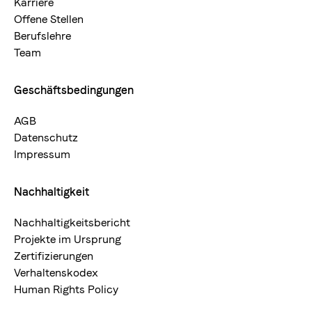
Karriere
Offene Stellen
Berufslehre
Team
Geschäftsbedingungen
AGB
Datenschutz
Impressum
Nachhaltigkeit
Nachhaltigkeitsbericht
Projekte im Ursprung
Zertifizierungen
Verhaltenskodex
Human Rights Policy