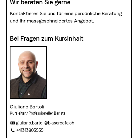
Wir beraten Sie gerne.
Kontaktieren Sie uns für eine persönliche Beratung
und Ihr massgeschneidertes Angebot.
Bei Fragen zum Kursinhalt
Giuliano Bartoli
Kursleiter / Professioneller Barista
giuliano.bartoli@blasercafe.ch
+41313805555