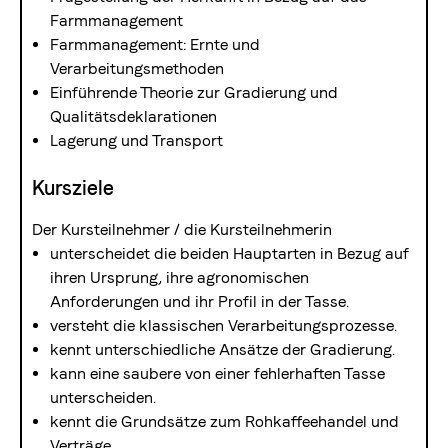
Farmmanagement
Farmmanagement: Ernte und
Verarbeitungsmethoden
Einführende Theorie zur Gradierung und
Qualitätsdeklarationen
Lagerung und Transport
Kursziele
Der Kursteilnehmer / die Kursteilnehmerin
unterscheidet die beiden Hauptarten in Bezug auf
ihren Ursprung, ihre agronomischen
Anforderungen und ihr Profil in der Tasse.
versteht die klassischen Verarbeitungsprozesse.
kennt unterschiedliche Ansätze der Gradierung.
kann eine saubere von einer fehlerhaften Tasse
unterscheiden.
kennt die Grundsätze zum Rohkaffeehandel und
Verträge.