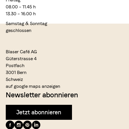
08.00 – 11.45 h
13.30 – 16.00 h
Samstag & Sonntag
geschlossen
Blaser Café AG
Güterstrasse 4
Postfach
3001 Bern
Schweiz
auf google maps anzeigen
Newsletter abonnieren
Jetzt abonnieren
Folge