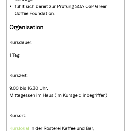
fühlt sich bereit zur Prüfung SCA CSP Green
Coffee Foundation.
Organisation
Kursdauer:
1 Tag
Kurszeit:
9.00 bis 16.30 Uhr,
Mittagessen im Haus (im Kursgeld inbegriffen)
Kursort:
Kurslokal
in der Rösterei Kaffee und Bar,