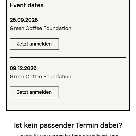
Event dates
25.09.2026
Green Coffee Foundation
Jetzt anmelden
09.12.2026
Green Coffee Foundation
Jetzt anmelden
Ist kein passender Termin dabei?
Unsere Kurse werden laufend aktualisiert, und