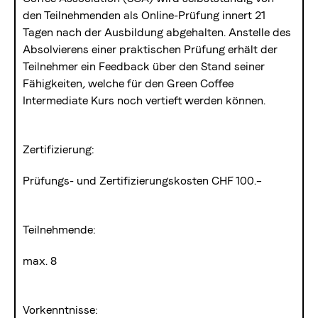
den Teilnehmenden als Online-Prüfung innert 21
Tagen nach der Ausbildung abgehalten. Anstelle des
Absolvierens einer praktischen Prüfung erhält der
Teilnehmer ein Feedback über den Stand seiner
Fähigkeiten, welche für den Green Coffee
Intermediate Kurs noch vertieft werden können.
Zertifizierung:
Prüfungs- und Zertifizierungskosten CHF 100.–
Teilnehmende:
max. 8
Vorkenntnisse: