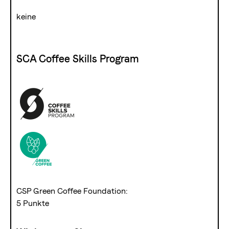
keine
SCA Coffee Skills Program
CSP Green Coffee Foundation:
5 Punkte