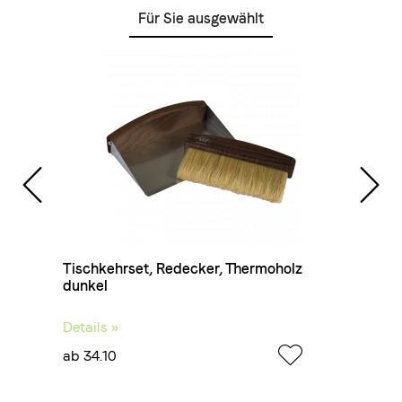
Für Sie ausgewählt
z
Tischkehrset, Redecker, Thermoholz
dunkel
Details »
ab 34.10