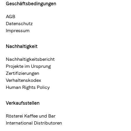
Geschäftsbedingungen
AGB
Datenschutz
Impressum
Nachhaltigkeit
Nachhaltigkeitsbericht
Projekte im Ursprung
Zertifizierungen
Verhaltenskodex
Human Rights Policy
Verkaufsstellen
Rösterei Kaffee und Bar
International Distributoren