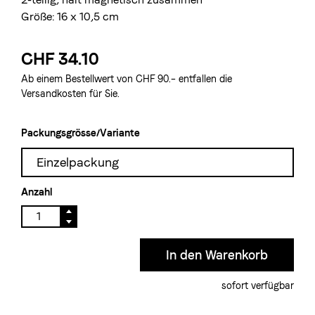
Größe: 16 x 10,5 cm
CHF 34.10
Ab einem Bestellwert von CHF 90.– entfallen die
Versandkosten für Sie.
Packungsgrösse/Variante
Einzelpackung
Anzahl
sofort verfügbar