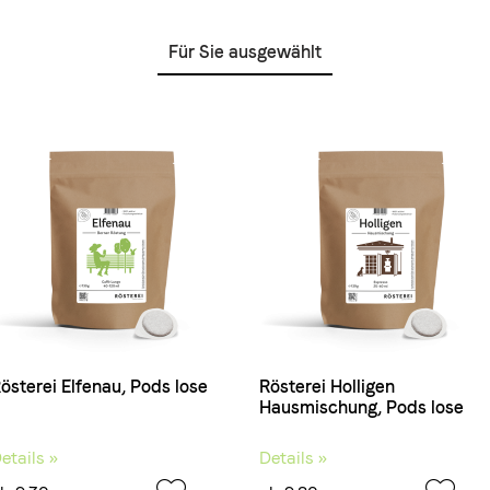
Für Sie ausgewählt
österei Elfenau, Pods lose
Rösterei Holligen
Hausmischung, Pods lose
etails »
Details »