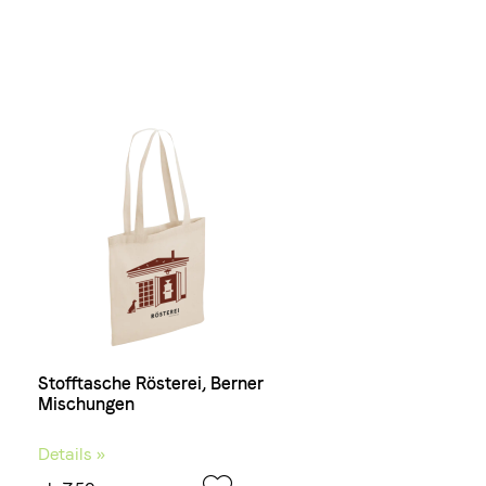
Stofftasche Rösterei, Berner
Mischungen
Details »