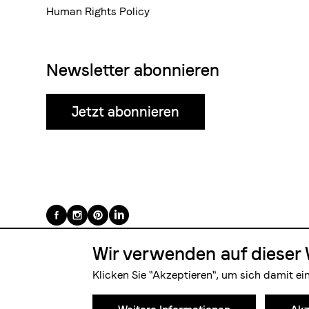
Human Rights Policy
Newsletter abonnieren
Jetzt abonnieren
Folge
uns
Wir verwenden auf dieser 
auf
Klicken Sie "Akzeptieren", um sich damit ei