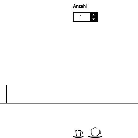
Anzahl