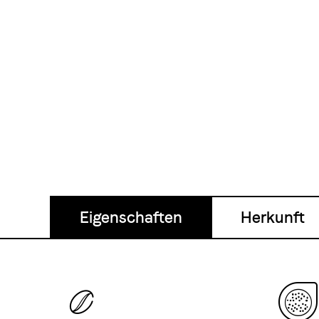
Eigenschaften
Herkunft