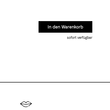
sofort verfügbar