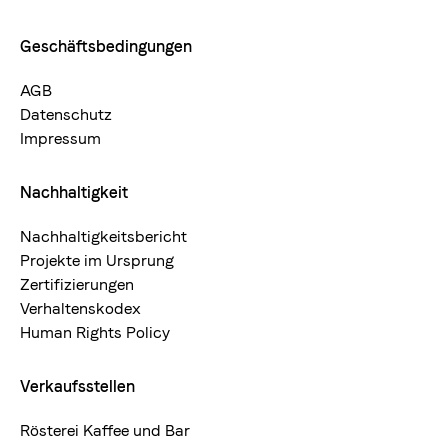
Geschäftsbedingungen
AGB
Datenschutz
Impressum
Nachhaltigkeit
Nachhaltigkeitsbericht
Projekte im Ursprung
Zertifizierungen
Verhaltenskodex
Human Rights Policy
Verkaufsstellen
Rösterei Kaffee und Bar