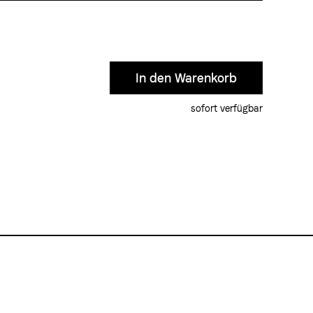
sofort verfügbar