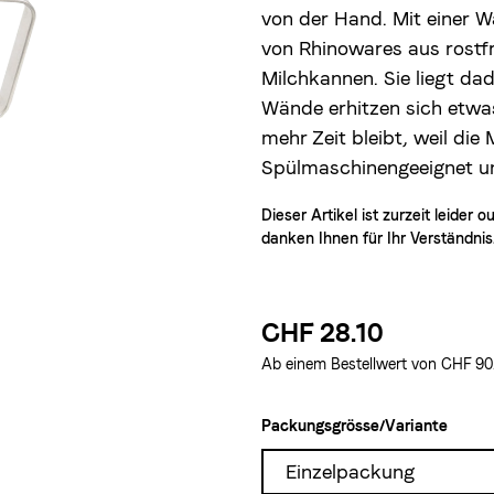
von der Hand. Mit einer W
von Rhinowares aus rostfr
Milchkannen. Sie liegt d
Wände erhitzen sich etw
mehr Zeit bleibt, weil die 
Spülmaschinengeeignet und
Dieser Artikel ist zurzeit leider 
danken Ihnen für Ihr Verständnis
CHF 28.10
Ab einem Bestellwert von CHF 90.–
Packungsgrösse/Variante
Einzelpackung