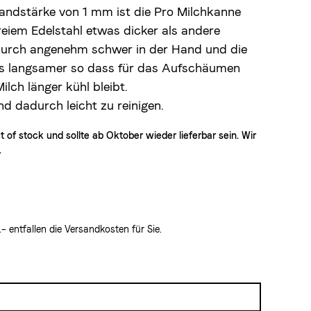
andstärke von 1 mm ist die Pro Milchkanne
eiem Edelstahl etwas dicker als andere
adurch angenehm schwer in der Hand und die
as langsamer so dass für das Aufschäumen
Milch länger kühl bleibt.
 dadurch leicht zu reinigen.
out of stock und sollte ab Oktober wieder lieferbar sein. Wir
.
 entfallen die Versandkosten für Sie.