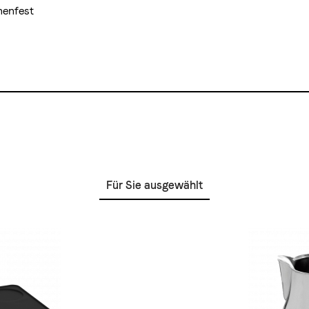
nenfest
Für Sie ausgewählt