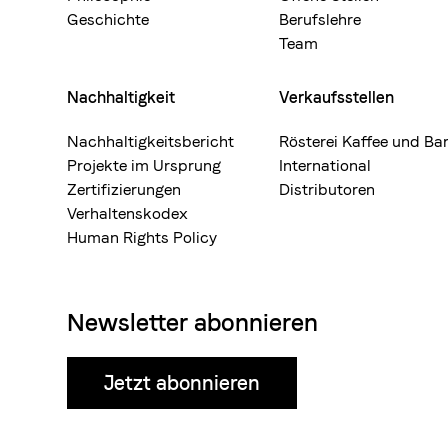
Geschichte
Berufslehre
Team
Nachhaltigkeit
Verkaufsstellen
Nachhaltigkeitsbericht
Rösterei Kaffee und Ba
Projekte im Ursprung
International
Zertifizierungen
Distributoren
Verhaltenskodex
Human Rights Policy
Newsletter abonnieren
Jetzt abonnieren