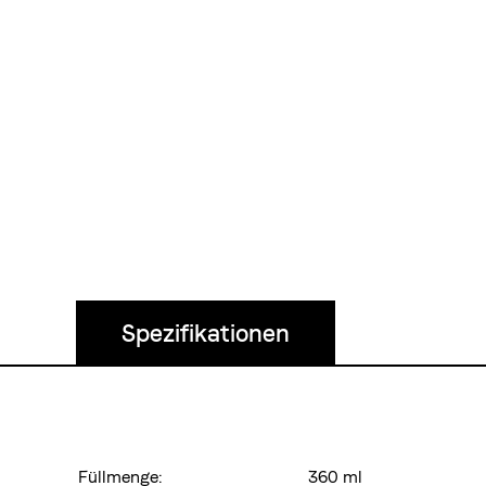
Spezifikationen
Füllmenge:
360 ml