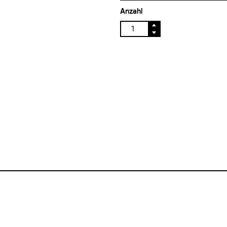
Anzahl