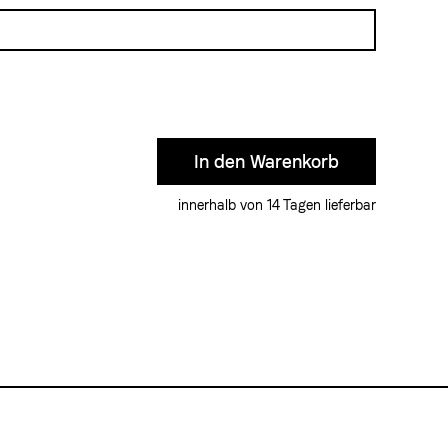
innerhalb von 14 Tagen lieferbar