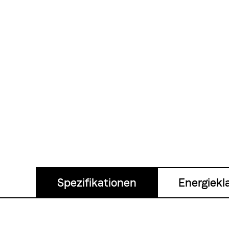
Spezifikationen
Energiekl