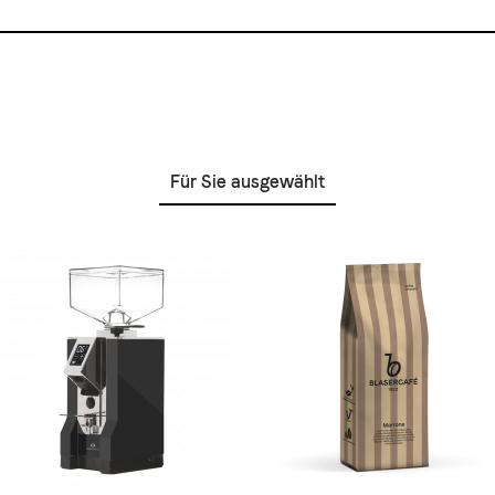
Für Sie ausgewählt