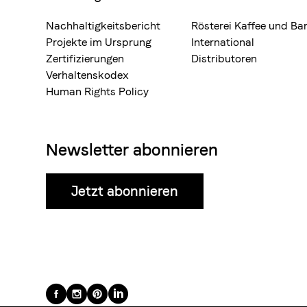
Nachhaltigkeitsbericht
Rösterei Kaffee und Ba
Projekte im Ursprung
International
Zertifizierungen
Distributoren
Verhaltenskodex
Human Rights Policy
Newsletter abonnieren
Jetzt abonnieren
Folge