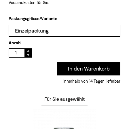
Versandkosten für Sie.
Packungsgrösse/Variante
Einzelpackung
Anzahl
innerhalb von 14 Tagen lieferbar
Für Sie ausgewählt