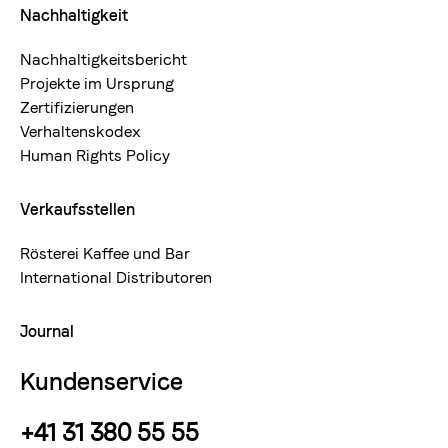
Nachhaltigkeit
Nachhaltigkeitsbericht
Projekte im Ursprung
Zertifizierungen
Verhaltenskodex
Human Rights Policy
Verkaufsstellen
Rösterei Kaffee und Bar
International Distributoren
Journal
Kundenservice
+41 31 380 55 55