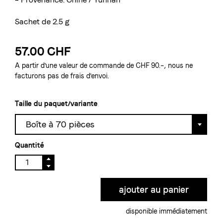
Sachet de 2.5 g
57.00 CHF
A partir d'une valeur de commande de CHF 90.–, nous ne
facturons pas de frais d'envoi.
Taille du paquet/variante
Boîte à 70 pièces
Quantité
disponible immédiatement