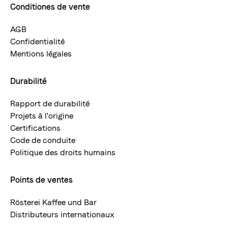
Conditiones de vente
AGB
Confidentialité
Mentions légales
Durabilité
Rapport de durabilité
Projets à l'origine
Certifications
Code de conduite
Politique des droits humains
Points de ventes
Rösterei Kaffee und Bar
Distributeurs internationaux