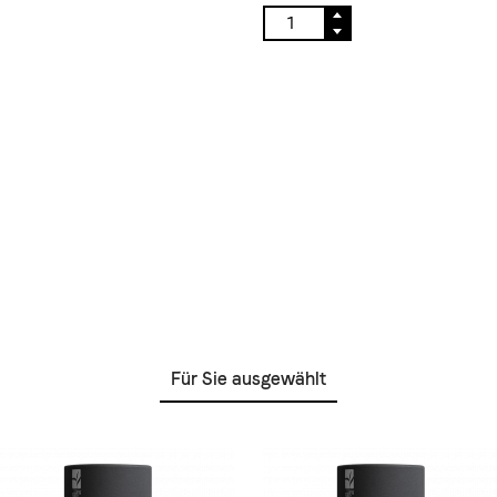
Für Sie ausgewählt