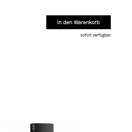
sofort verfügbar