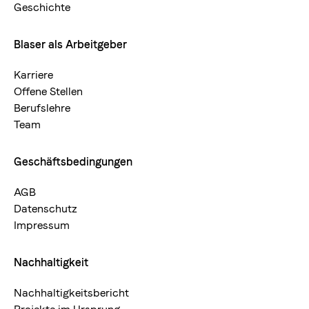
Geschichte
Blaser als Arbeitgeber
Karriere
Offene Stellen
Berufslehre
Team
Geschäftsbedingungen
AGB
Datenschutz
Impressum
Nachhaltigkeit
Nachhaltigkeitsbericht