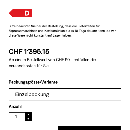
Bitte beachten Sie bei der Bestellung, dass die Lieferzeiten für 
Espressomaschinen und Kaffeemühlen bis zu 10 Tage dauern kann, da wir 
diese Ware nicht konstant auf Lager haben.
CHF 1’395.15
Ab einem Bestellwert von CHF 90.– entfallen die
Versandkosten für Sie.
Packungsgrösse/Variante
Einzelpackung
Anzahl