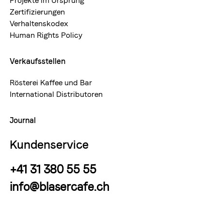
Projekte im Ursprung
Zertifizierungen
Verhaltenskodex
Human Rights Policy
Verkaufsstellen
Rösterei Kaffee und Bar
International Distributoren
Journal
Kundenservice
+41 31 380 55 55
info@blasercafe.ch